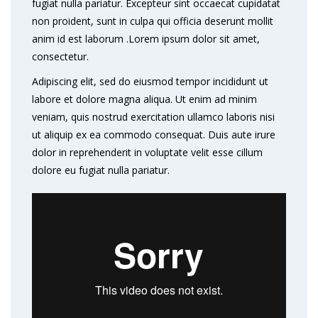
fugiat nulla pariatur. Excepteur sint occaecat cupidatat
non proident, sunt in culpa qui officia deserunt mollit
anim id est laborum .Lorem ipsum dolor sit amet,
consectetur.
Adipiscing elit, sed do eiusmod tempor incididunt ut
labore et dolore magna aliqua. Ut enim ad minim
veniam, quis nostrud exercitation ullamco laboris nisi
ut aliquip ex ea commodo consequat. Duis aute irure
dolor in reprehenderit in voluptate velit esse cillum
dolore eu fugiat nulla pariatur.