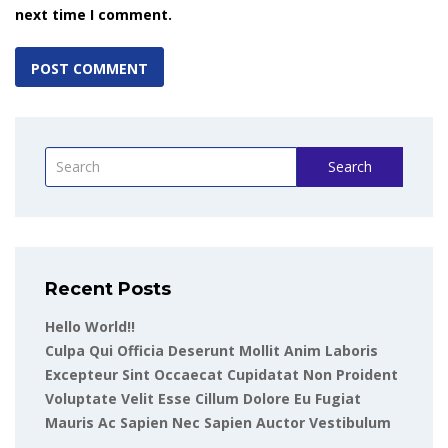
next time I comment.
Search
Recent Posts
Hello World!!
Culpa Qui Officia Deserunt Mollit Anim Laboris
Excepteur Sint Occaecat Cupidatat Non Proident
Voluptate Velit Esse Cillum Dolore Eu Fugiat
Mauris Ac Sapien Nec Sapien Auctor Vestibulum