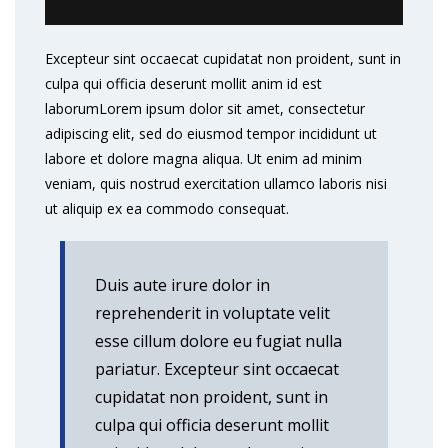
Excepteur sint occaecat cupidatat non proident, sunt in
culpa qui officia deserunt mollit anim id est
laborumLorem ipsum dolor sit amet, consectetur
adipiscing elit, sed do eiusmod tempor incididunt ut
labore et dolore magna aliqua. Ut enim ad minim
veniam, quis nostrud exercitation ullamco laboris nisi
ut aliquip ex ea commodo consequat.
Duis aute irure dolor in
reprehenderit in voluptate velit
esse cillum dolore eu fugiat nulla
pariatur. Excepteur sint occaecat
cupidatat non proident, sunt in
culpa qui officia deserunt mollit