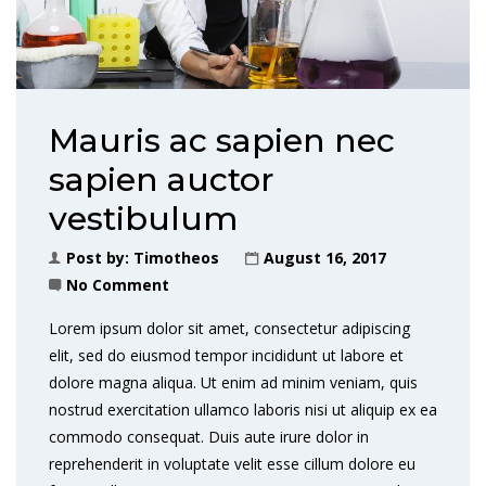
Mauris ac sapien nec
sapien auctor
vestibulum
Post by:
Timotheos
August 16, 2017
No Comment
Lorem ipsum dolor sit amet, consectetur adipiscing
elit, sed do eiusmod tempor incididunt ut labore et
dolore magna aliqua. Ut enim ad minim veniam, quis
nostrud exercitation ullamco laboris nisi ut aliquip ex ea
commodo consequat. Duis aute irure dolor in
reprehenderit in voluptate velit esse cillum dolore eu