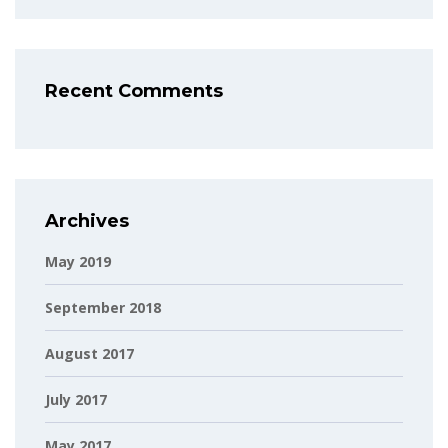
Recent Comments
Archives
May 2019
September 2018
August 2017
July 2017
May 2017