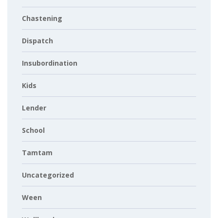
Chastening
Dispatch
Insubordination
Kids
Lender
School
Tamtam
Uncategorized
Ween