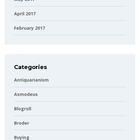
April 2017
February 2017
Categories
Antiquarianism
Asmodeus
Blogroll
Broder
Buying