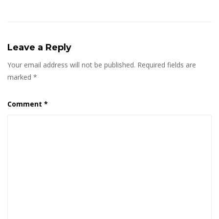
Leave a Reply
Your email address will not be published.
Required fields are
marked
*
Comment
*