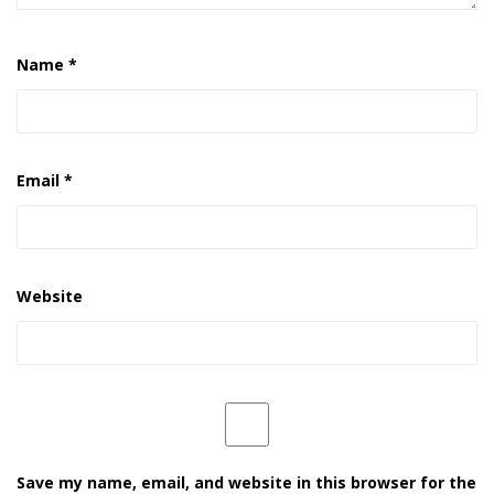
Name
*
Email
*
Website
Save my name, email, and website in this browser for the