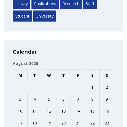
Library
Publications
Research
Staff
Student
University
Calendar
August 2026
M
T
W
T
F
S
S
1
2
3
4
5
6
7
8
9
10
11
12
13
14
15
16
17
18
19
20
21
22
23